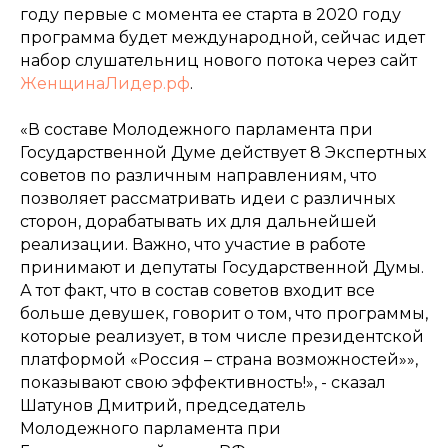
году первые с момента ее старта в 2020 году
программа будет международной, сейчас идет
набор слушательниц нового потока через сайт
ЖенщинаЛидер.рф
.
«В составе Молодежного парламента при
Государственной Думе действует 8 Экспертных
советов по различным направлениям, что
позволяет рассматривать идеи с различных
сторон, дорабатывать их для дальнейшей
реализации. Важно, что участие в работе
принимают и депутаты Государственной Думы.
А тот факт, что в состав советов входит все
больше девушек, говорит о том, что программы,
которые реализует, в том числе президентской
платформой «Россия – страна возможностей»»,
показывают свою эффективность!», - сказал
Шатунов Дмитрий, председатель
Молодежного парламента при