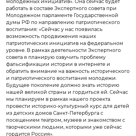
молодёжных инициатив». Она сейчас будет
работать в составе Экспертного совета при
Молодежном парламенте Государственной
думы РФ по направлению патриотического
воспитания: «Сейчас у нас появилась
возможность продвижения наших
патриотических инициатив на федеральном
уровне. В рамках деятельности Экспертного
совета я планирую озвучить проблему
фальсификации истории в интернете и
обратить внимание на важность исторического
и патриотического воспитания молодежи.
Будущее поколение должно знать историю
нашей великой страны и гордиться ей. Сейчас
мы планируем в рамках нашего проекта
провести историко-культурный курс для детей
из детских домов Санкт-Петербурга с
посещением театром, музеев и знакомством с
творческими людьми, которыми уже сейчас
гордится Россия».