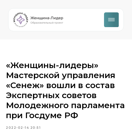
«Женщины-лидеры»
Мастерской управления
«Сенеж» вошли в состав
Экспертных советов
Молодежного парламента
при Госдуме РФ
2022-02-14 20:51