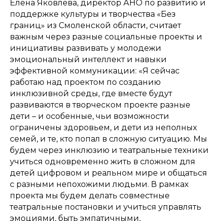
Елена Яковлева, директор АНО по развитию и
поддержке культуры и творчества «Без
границ» из Смоленской области, считает
важным через разные социальные проекты и
инициативы развивать у молодежи
эмоциональный интеллект и навыки
эффективной коммуникации: «Я сейчас
работаю над проектом по созданию
инклюзивной среды, где вместе будут
развиваются в творческом проекте разные
дети – и особенные, чьи возможности
ограничены здоровьем, и дети из неполных
семей, и те, кто попал в сложную ситуацию. Мы
будем через инклюзию и театральные техники
учиться одновременно жить в сложном для
детей цифровом и реальном мире и общаться
с разными непохожими людьми. В рамках
проекта мы будем делать совместные
театральные постановки и учиться управлять
эмоциями, быть эмпатичными,