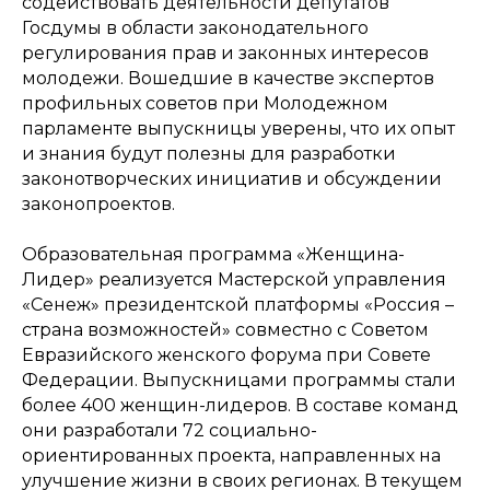
содействовать деятельности депутатов
Госдумы в области законодательного
регулирования прав и законных интересов
молодежи. Вошедшие в качестве экспертов
профильных советов при Молодежном
парламенте выпускницы уверены, что их опыт
и знания будут полезны для разработки
законотворческих инициатив и обсуждении
законопроектов.
Образовательная программа «Женщина-
Лидер» реализуется Мастерской управления
«Сенеж» президентской платформы «Россия –
страна возможностей» совместно с Советом
Евразийского женского форума при Совете
Федерации. Выпускницами программы стали
более 400 женщин-лидеров. В составе команд
они разработали 72 социально-
ориентированных проекта, направленных на
улучшение жизни в своих регионах. В текущем