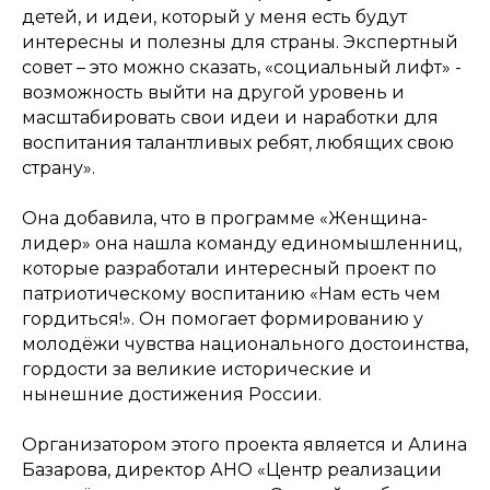
детей, и идеи, который у меня есть будут
интересны и полезны для страны. Экспертный
совет – это можно сказать, «социальный лифт» -
возможность выйти на другой уровень и
масштабировать свои идеи и наработки для
воспитания талантливых ребят, любящих свою
страну».
Она добавила, что в программе «Женщина-
лидер» она нашла команду единомышленниц,
которые разработали интересный проект по
патриотическому воспитанию «Нам есть чем
гордиться!». Он помогает формированию у
молодёжи чувства национального достоинства,
гордости за великие исторические и
нынешние достижения России.
Организатором этого проекта является и Алина
Базарова, директор АНО «Центр реализации