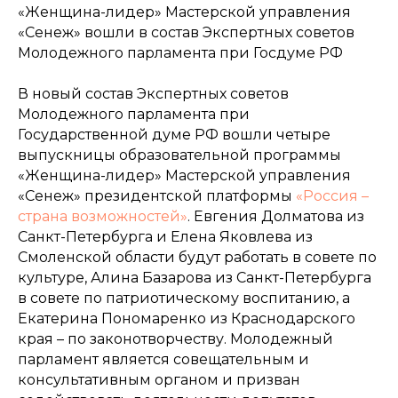
«Женщина-лидер» Мастерской управления
«Сенеж» вошли в состав Экспертных советов
Молодежного парламента при Госдуме РФ
В новый состав Экспертных советов
Молодежного парламента при
Государственной думе РФ вошли четыре
выпускницы образовательной программы
«Женщина-лидер» Мастерской управления
«Сенеж» президентской платформы
«Россия –
страна возможностей»
. Евгения Долматова из
Санкт-Петербурга и Елена Яковлева из
Смоленской области будут работать в совете по
культуре, Алина Базарова из Санкт-Петербурга
в совете по патриотическому воспитанию, а
Екатерина Пономаренко из Краснодарского
края – по законотворчеству. Молодежный
парламент является совещательным и
консультативным органом и призван