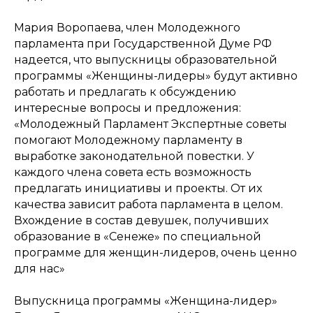
Мария Воропаева, член Молодежного
парламента при Государственной Думе РФ
надеется, что выпускницы образовательной
программы «Женщины-лидеры» будут активно
работать и предлагать к обсуждению
интересные вопросы и предложения:
«Молодежный Парламент Экспертные советы
помогают Молодежному парламенту в
выработке законодательной повестки. У
каждого члена совета есть возможность
предлагать инициативы и проекты. От их
качества зависит работа парламента в целом.
Вхождение в состав девушек, получивших
образование в «Сенеже» по специальной
программе для женщин-лидеров, очень ценно
для нас»
Выпускница программы «Женщина-лидер»